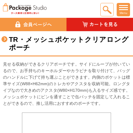
Menu
TR・メッシュポケットクリアロング
ポーチ
見せる収納ができるクリアポーチです。サイドにループが付いてい
るので、お手持ちのキーホルダーやカラビナを取り付けて、バッグ
のハンドルに下げて持ち運ぶことができます。内側のポケットは標
準サイズ(W88×H62mm)のトレカやアクスタを収納可能。ロングタ
イプなので大きめのアクスタ(W80×H170mm)も入るサイズ感です。
メッシュポケットにピンを通すことで缶バッチを固定して入れるこ
とができるので、推し活用におすすめのポーチです。