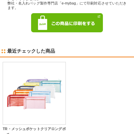
弊社・名入れバッグ製作専門店「e-mybag」にて印刷対応させていただき
ます。
最近チェックした商品
TR・メッシュポケットクリアロングポ