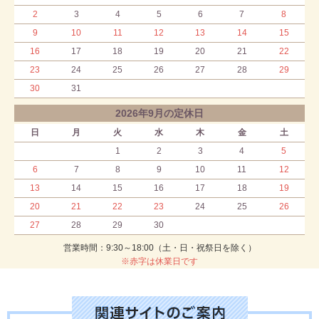
2
3
4
5
6
7
8
9
10
11
12
13
14
15
16
17
18
19
20
21
22
23
24
25
26
27
28
29
30
31
2026年9月の定休日
日
月
火
水
木
金
土
1
2
3
4
5
6
7
8
9
10
11
12
13
14
15
16
17
18
19
20
21
22
23
24
25
26
27
28
29
30
営業時間：9:30～18:00（土・日・祝祭日を除く）
※赤字は休業日です