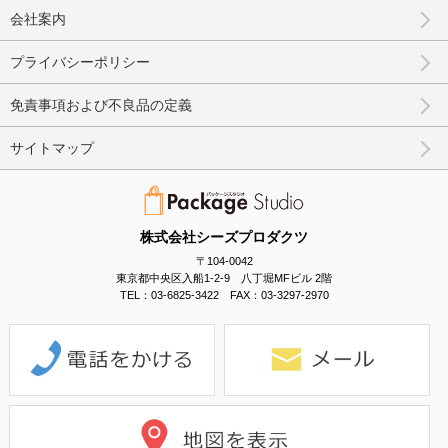
会社案内
プライバシーポリシー
免責事項および不良品の定義
サイトマップ
株式会社シーズプロダクツ
〒104-0042
東京都中央区入船1-2-9 八丁堀MFビル 2階
TEL：03-6825-3422 FAX：03-3297-2970