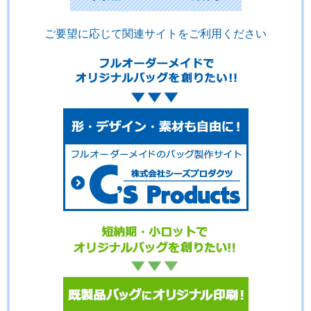
ご要望に応じて関連サイトをご利用ください