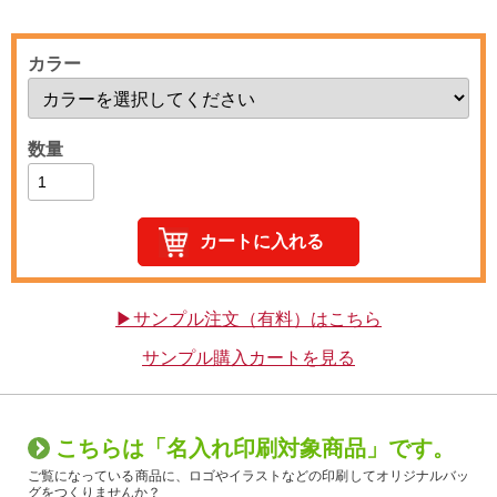
カラー
数量
▶サンプル注文（有料）はこちら
サンプル購入カートを見る
こちらは「名入れ印刷対象商品」です。
ご覧になっている商品に、ロゴやイラストなどの印刷してオリジナルバッ
グをつくりませんか？