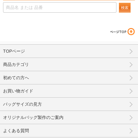
検索
TOPページ
商品カテゴリ
初めての方へ
お買い物ガイド
バッグサイズの見方
オリジナルバッグ製作のご案内
よくある質問