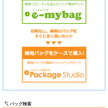
バッグ検索