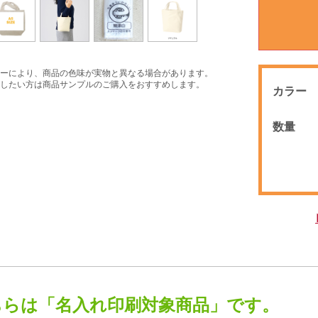
ーにより、商品の色味が実物と異なる場合があります。
したい方は商品サンプルのご購入をおすすめします。
カラー
数量
ちらは「名入れ印刷対象商品」です。