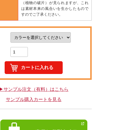
（植物の破片）が見られますが、これ
は素材本来の風合いを生かしたもので
すのでご了承ください。
▶サンプル注文（有料）はこちら
サンプル購入カートを見る