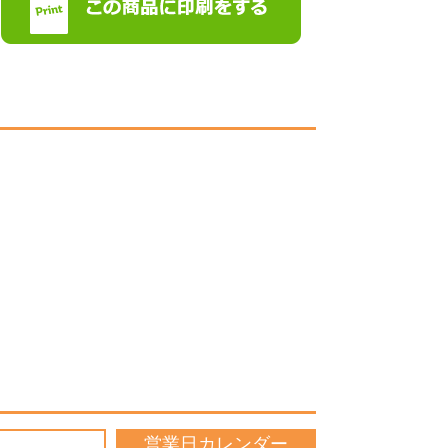
営業日カレンダー