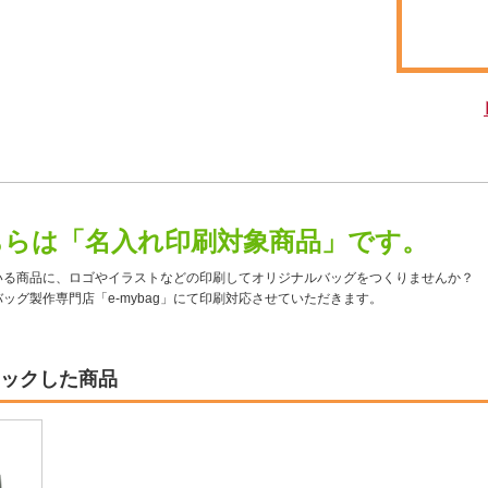
ちらは「名入れ印刷対象商品」です。
いる商品に、ロゴやイラストなどの印刷してオリジナルバッグをつくりませんか？
ッグ製作専門店「e-mybag」にて印刷対応させていただきます。
ックした商品