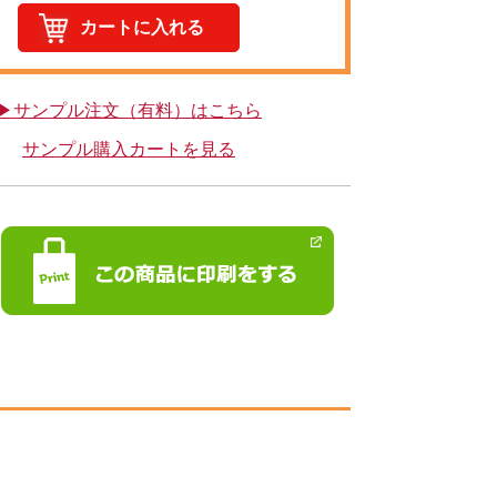
▶サンプル注文（有料）はこちら
サンプル購入カートを見る