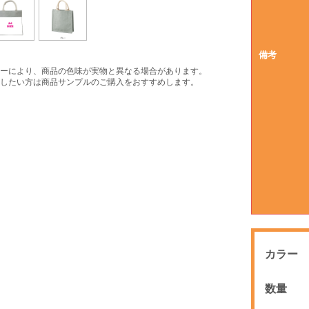
備考
ーにより、商品の色味が実物と異なる場合があります。
したい方は商品サンプルのご購入をおすすめします。
カラー
数量