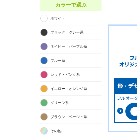
カラーで選ぶ
ホワイト
ブラック・グレー系
ネイビー・パープル系
ブルー系
レッド・ピンク系
イエロー・オレンジ系
グリーン系
ブラウン・ベージュ系
その他