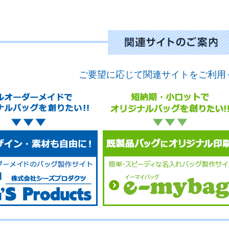
ご要望に応じて関連サイトをご利用