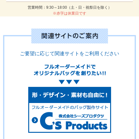
営業時間：9:30～18:00（土・日・祝祭日を除く）
※赤字は休業日です
ご要望に応じて関連サイトをご利用ください