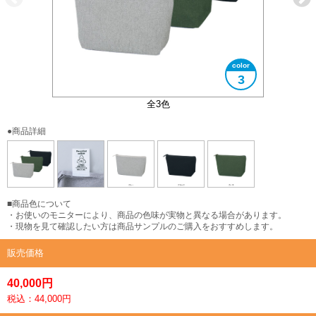
3
リサイクルコットンタグ付き
全3色
●商品詳細
■商品色について
・お使いのモニターにより、商品の色味が実物と異なる場合があります。
・現物を見て確認したい方は商品サンプルのご購入をおすすめします。
販売価格
40,000円
税込：44,000円