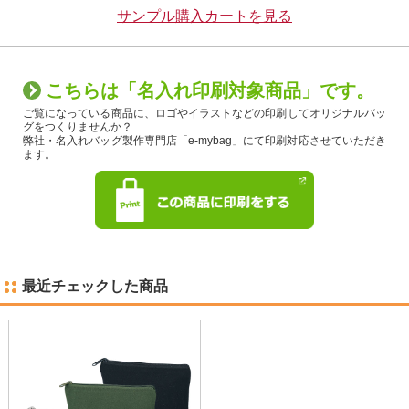
サンプル購入カートを見る
こちらは「名入れ印刷対象商品」です。
ご覧になっている商品に、ロゴやイラストなどの印刷してオリジナルバッ
グをつくりませんか？
弊社・名入れバッグ製作専門店「e-mybag」にて印刷対応させていただき
ます。
最近チェックした商品