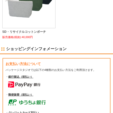
SD・リサイクルコットンポーチ
販売価格(税抜):40,000円
ショッピングインフォメーション
お支払い方法について
パッケージスタジオでは
以下の4種類のお支払い方法をご利用頂けます。
・
銀行振込（前払い）
・
郵便振替（前払い）
・
クレジットカード支払い