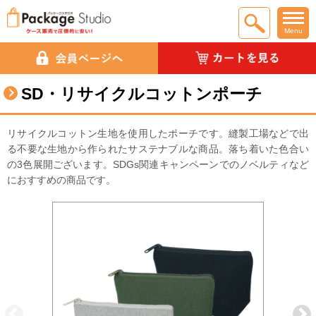
Menu
SD・リサイクルコットンポーチ
リサイクルコットン生地を使用したポーチです。縫製工場などで出
る不要な生地から作られたサステナブルな商品。落ち着いた色合い
の3色展開ございます。SDGs関連キャンペーンでのノベルティなど
におすすめの商品です。