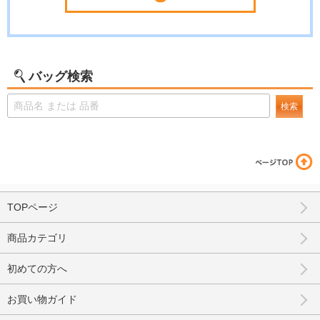
バッグ検索
検索
TOPページ
商品カテゴリ
初めての方へ
お買い物ガイド