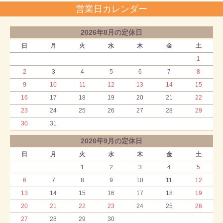
営業日カレンダー
2026年8月の定休日
日
月
火
水
木
金
土
1
2
3
4
5
6
7
8
9
10
11
12
13
14
15
16
17
18
19
20
21
22
23
24
25
26
27
28
29
30
31
2026年9月の定休日
日
月
火
水
木
金
土
1
2
3
4
5
6
7
8
9
10
11
12
13
14
15
16
17
18
19
20
21
22
23
24
25
26
27
28
29
30