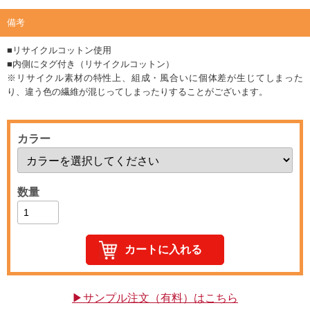
備考
■リサイクルコットン使用
■内側にタグ付き（リサイクルコットン）
※リサイクル素材の特性上、組成・風合いに個体差が生じてしまった
り、違う色の繊維が混じってしまったりすることがございます。
カラー
数量
▶サンプル注文（有料）はこちら