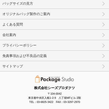
バッグサイズの見方
オリジナルバッグ製作のご案内
よくある質問
会社案内
プライバシーポリシー
免責事項および不良品の定義
サイトマップ
株式会社シーズプロダクツ
〒104-0042
東京都中央区入船1-2-9 八丁堀MFビル 2階
TEL：03-6825-3422 FAX：03-3297-2970