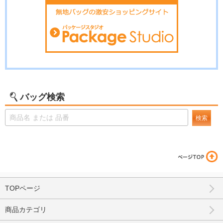
バッグ検索
検索
TOPページ
商品カテゴリ