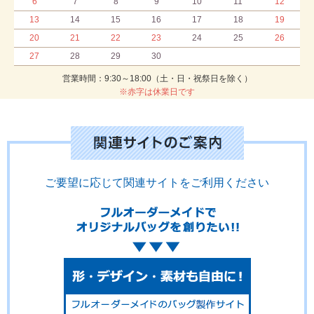
6
7
8
9
10
11
12
13
14
15
16
17
18
19
20
21
22
23
24
25
26
27
28
29
30
営業時間：9:30～18:00（土・日・祝祭日を除く）
※赤字は休業日です
ご要望に応じて関連サイトをご利用ください