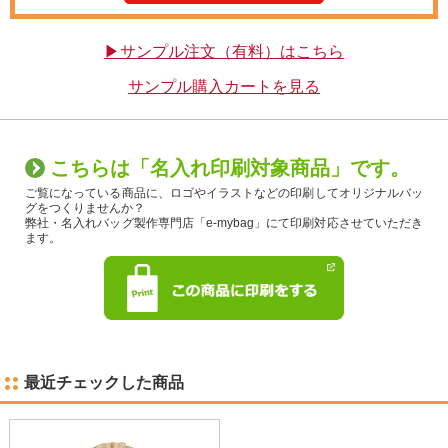
▶サンプル注文（有料）はこちら
サンプル購入カートを見る
こちらは「名入れ印刷対象商品」です。
ご覧になっている商品に、ロゴやイラストなどの印刷してオリジナルバッ
グをつくりませんか？
弊社・名入れバッグ製作専門店「e-mybag」にて印刷対応させていただき
ます。
最近チェックした商品