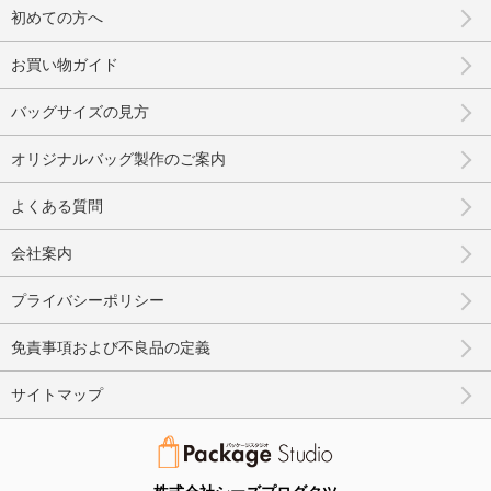
初めての方へ
お買い物ガイド
バッグサイズの見方
オリジナルバッグ製作のご案内
よくある質問
会社案内
プライバシーポリシー
免責事項および不良品の定義
サイトマップ