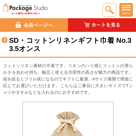
Menu
SD・コットンリネンギフト巾着 No.3
3.5オンス
コットンリネン素材の巾着です。リネンのハリ感とコットンの滑ら
かさを合わせ持ち、幅広く使える汎用性の高さが魅力の商品です。
紐を絞るとフリル状になるのでギフトに最適。4サイズ展開で用途に
応じてお選びいただけます。こちらは二番目に大きいサイズでTシ
ャツやタオルなどを入れるのにおすすめです。