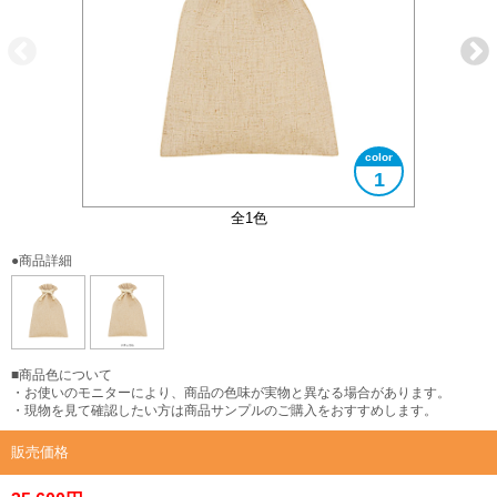
1
全1色
●商品詳細
■商品色について
・お使いのモニターにより、商品の色味が実物と異なる場合があります。
・現物を見て確認したい方は商品サンプルのご購入をおすすめします。
販売価格