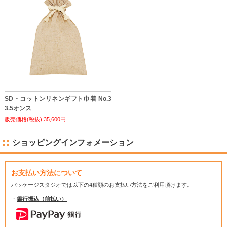
SD・コットンリネンギフト巾着 No.3
3.5オンス
販売価格(税抜):35,600円
ショッピングインフォメーション
お支払い方法について
パッケージスタジオでは
以下の4種類のお支払い方法をご利用頂けます。
・
銀行振込（前払い）