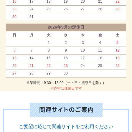
16
17
18
19
20
21
22
23
24
25
26
27
28
29
30
31
2026年9月の定休日
日
月
火
水
木
金
土
1
2
3
4
5
6
7
8
9
10
11
12
13
14
15
16
17
18
19
20
21
22
23
24
25
26
27
28
29
30
営業時間：9:30～18:00（土・日・祝祭日を除く）
※赤字は休業日です
ご要望に応じて関連サイトをご利用ください