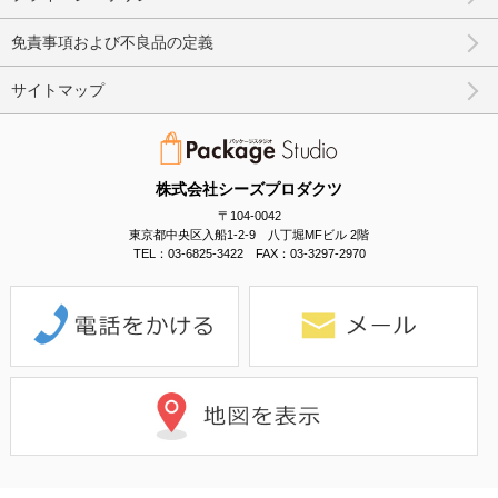
免責事項および不良品の定義
サイトマップ
株式会社シーズプロダクツ
〒104-0042
東京都中央区入船1-2-9 八丁堀MFビル 2階
TEL：03-6825-3422 FAX：03-3297-2970