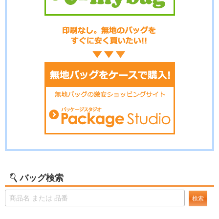
バッグ検索
検索