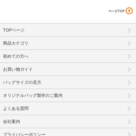
TOPページ
商品カテゴリ
初めての方へ
お買い物ガイド
バッグサイズの見方
オリジナルバッグ製作のご案内
よくある質問
会社案内
プライバシーポリシー