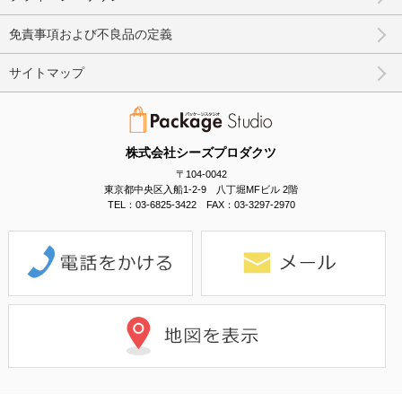
免責事項および不良品の定義
サイトマップ
株式会社シーズプロダクツ
〒104-0042
東京都中央区入船1-2-9 八丁堀MFビル 2階
TEL：03-6825-3422 FAX：03-3297-2970