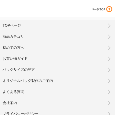
TOPページ
商品カテゴリ
初めての方へ
お買い物ガイド
バッグサイズの見方
オリジナルバッグ製作のご案内
よくある質問
会社案内
プライバシーポリシー