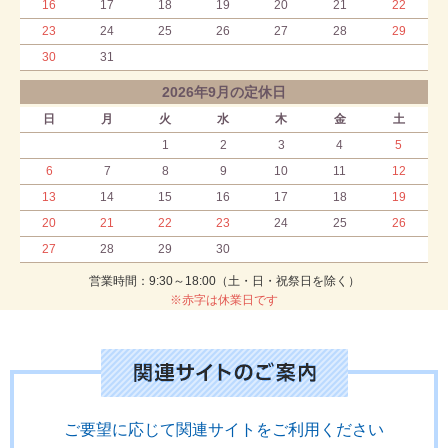
16
17
18
19
20
21
22
23
24
25
26
27
28
29
30
31
2026年9月の定休日
日
月
火
水
木
金
土
1
2
3
4
5
6
7
8
9
10
11
12
13
14
15
16
17
18
19
20
21
22
23
24
25
26
27
28
29
30
営業時間：9:30～18:00（土・日・祝祭日を除く）
※赤字は休業日です
ご要望に応じて関連サイトをご利用ください