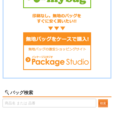
バッグ検索
検索