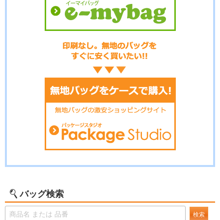
バッグ検索
検索