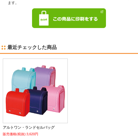
ます。
最近チェックした商品
アルトワン・ランドセルバッグ
販売価格(税抜):3,620円