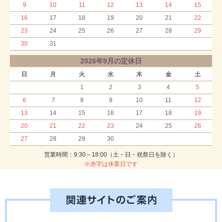
9
10
11
12
13
14
15
16
17
18
19
20
21
22
23
24
25
26
27
28
29
30
31
2026年9月の定休日
日
月
火
水
木
金
土
1
2
3
4
5
6
7
8
9
10
11
12
13
14
15
16
17
18
19
20
21
22
23
24
25
26
27
28
29
30
営業時間：9:30～18:00（土・日・祝祭日を除く）
※赤字は休業日です