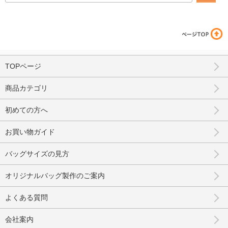
TOPページ
商品カテゴリ
初めての方へ
お買い物ガイド
バッグサイズの見方
オリジナルバッグ製作のご案内
よくある質問
会社案内