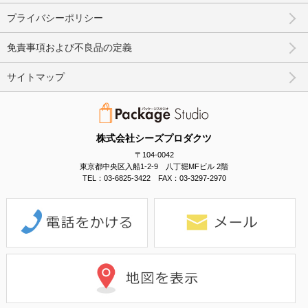
プライバシーポリシー
免責事項および不良品の定義
サイトマップ
株式会社シーズプロダクツ
〒104-0042
東京都中央区入船1-2-9 八丁堀MFビル 2階
TEL：03-6825-3422 FAX：03-3297-2970