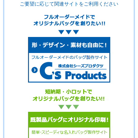
ご要望に応じて関連サイトをご利用ください