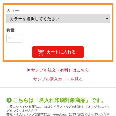
カラー
数量
▶サンプル注文（有料）はこちら
サンプル購入カートを見る
こちらは「名入れ印刷対象商品」です。
ご覧になっている商品に、ロゴやイラストなどの印刷してオリジナルバッ
グをつくりませんか？
弊社・名入れバッグ製作専門店「e-mybag」にて印刷対応させていただき