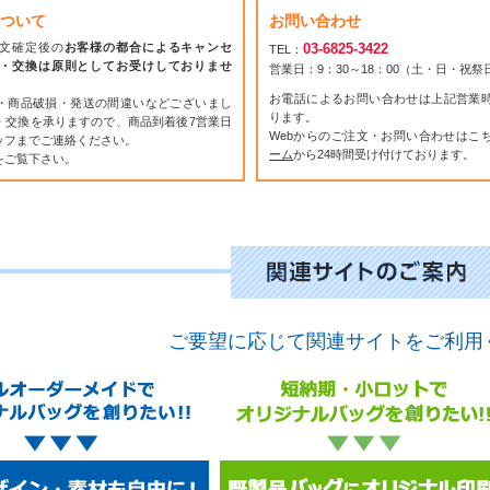
ついて
お問い合わせ
文確定後の
お客様の都合によるキャンセ
03-6825-3422
TEL：
・交換は原則としてお受けしておりませ
営業日：9：30～18：00（土・日・祝
お電話によるお問い合わせは上記営業
・商品破損・発送の間違いなどございまし
ります。
・交換を承りますので、商品到着後7営業日
Webからのご注文・お問い合わせはこ
ッフまでご連絡ください。
ーム
から24時間受け付けております。
をご覧下さい。
ご要望に応じて関連サイトをご利用