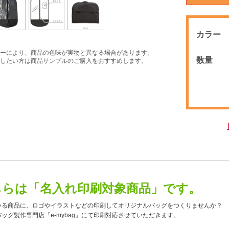
カラー
ーにより、商品の色味が実物と異なる場合があります。
数量
したい方は商品サンプルのご購入をおすすめします。
ちらは「名入れ印刷対象商品」です。
いる商品に、ロゴやイラストなどの印刷してオリジナルバッグをつくりませんか？
ッグ製作専門店「e-mybag」にて印刷対応させていただきます。