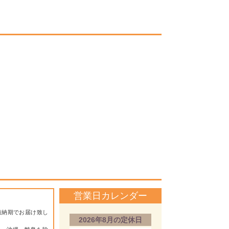
営業日カレンダー
短納期でお届け致し
2026年8月の定休日