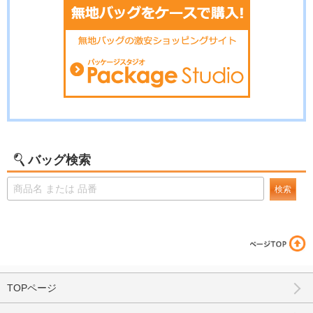
バッグ検索
検索
TOPページ