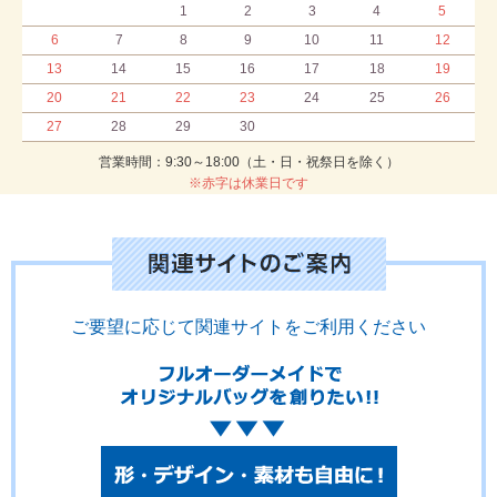
1
2
3
4
5
6
7
8
9
10
11
12
13
14
15
16
17
18
19
20
21
22
23
24
25
26
27
28
29
30
営業時間：9:30～18:00（土・日・祝祭日を除く）
※赤字は休業日です
ご要望に応じて関連サイトをご利用ください