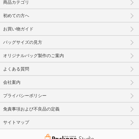
商品カテゴリ
初めての方へ
お買い物ガイド
バッグサイズの見方
オリジナルバッグ製作のご案内
よくある質問
会社案内
プライバシーポリシー
免責事項および不良品の定義
サイトマップ