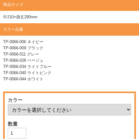
商品サイズ
巾210×袋丈290mm
カラー品番
TP-0066-006 ネイビー
TP-0066-009 ブラック
TP-0066-011 グレー
TP-0066-028 ベージュ
TP-0066-034 ライトブルー
TP-0066-040 ライトピンク
TP-0066-044 ホワイト
カラー
数量