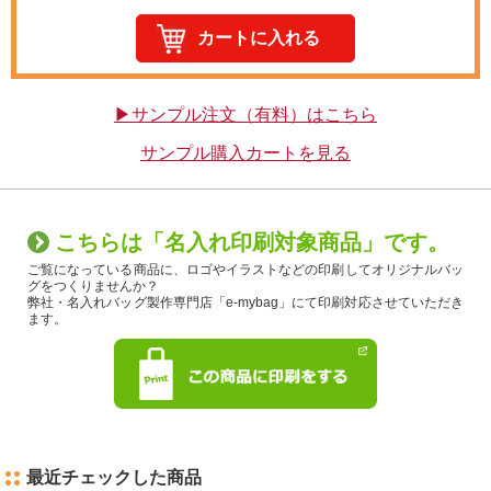
▶サンプル注文（有料）はこちら
サンプル購入カートを見る
こちらは「名入れ印刷対象商品」です。
ご覧になっている商品に、ロゴやイラストなどの印刷してオリジナルバッ
グをつくりませんか？
弊社・名入れバッグ製作専門店「e-mybag」にて印刷対応させていただき
ます。
最近チェックした商品