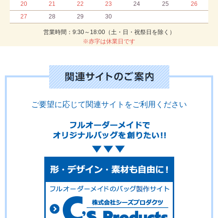
20
21
22
23
24
25
26
27
28
29
30
営業時間：9:30～18:00（土・日・祝祭日を除く）
※赤字は休業日です
ご要望に応じて関連サイトをご利用ください