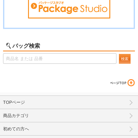
バッグ検索
検索
TOPページ
商品カテゴリ
初めての方へ