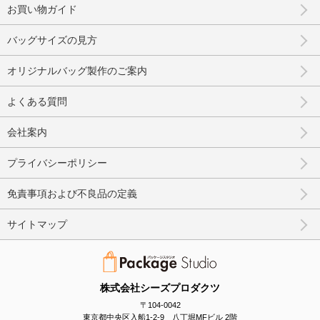
お買い物ガイド
バッグサイズの見方
オリジナルバッグ製作のご案内
よくある質問
会社案内
プライバシーポリシー
免責事項および不良品の定義
サイトマップ
株式会社シーズプロダクツ
〒104-0042
東京都中央区入船1-2-9 八丁堀MFビル 2階