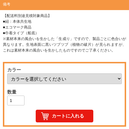
備考
【配送料別途見積対象商品】
■紐：本体共生地
■エコマーク商品
■巾着タイプ（船底）
※素材本来の風合いを生かした「生成り」ですので、製品ごとに色合いが
異なります。生地表面に黒いツブツブ（植物の破片）が見られますが、
これは素材本来の風合いを生かしたものですのでご了承ください。
カラー
数量