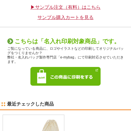
▶サンプル注文（有料）はこちら
サンプル購入カートを見る
こちらは「名入れ印刷対象商品」です。
ご覧になっている商品に、ロゴやイラストなどの印刷してオリジナルバッ
グをつくりませんか？
弊社・名入れバッグ製作専門店「e-mybag」にて印刷対応させていただき
ます。
最近チェックした商品