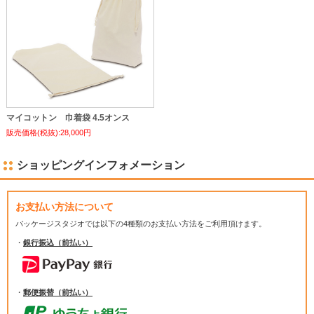
マイコットン 巾着袋 4.5オンス
販売価格(税抜):28,000円
ショッピングインフォメーション
お支払い方法について
パッケージスタジオでは
以下の4種類のお支払い方法をご利用頂けます。
・
銀行振込（前払い）
・
郵便振替（前払い）