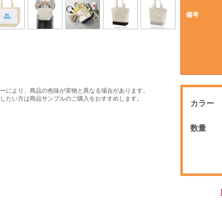
備考
ーにより、商品の色味が実物と異なる場合があります。
したい方は商品サンプルのご購入をおすすめします。
カラー
数量