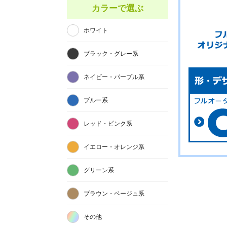
カラーで選ぶ
ホワイト
ブラック・グレー系
ネイビー・パープル系
ブルー系
レッド・ピンク系
イエロー・オレンジ系
グリーン系
ブラウン・ベージュ系
その他