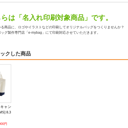
ちらは「名入れ印刷対象商品」です。
いる商品に、ロゴやイラストなどの印刷してオリジナルバッグをつくりませんか？
ッグ製作専門店「e-mybag」にて印刷対応させていただきます。
ックした商品
ーキャン
] 8.3
000円