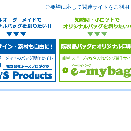
ご要望に応じて関連サイトをご利用