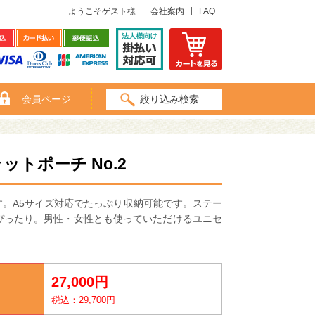
ようこそゲスト様
会社案内
FAQ
会員ページ
絞り込み検索
トポーチ No.2
。A5サイズ対応でたっぷり収納可能です。ステー
ぴったり。男性・女性とも使っていただけるユニセ
27,000円
税込：29,700円