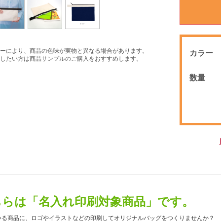
ーにより、商品の色味が実物と異なる場合があります。
カラー
したい方は商品サンプルのご購入をおすすめします。
数量
ちらは「名入れ印刷対象商品」です。
いる商品に、ロゴやイラストなどの印刷してオリジナルバッグをつくりませんか？