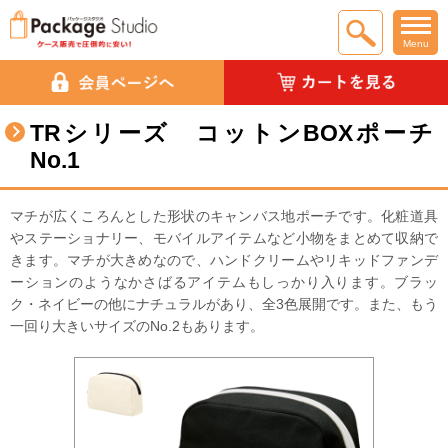
Menu
TRシリーズ コットンBOXポーチ
No.1
マチが広くころんとした形状のキャンバス地ポーチです。化粧道具
やステーショナリー、モバイルアイテムなど小物をまとめて収納で
きます。マチが大きめなので、ハンドクリームやリキッドファンデ
ーションのようなかさばるアイテムもしっかり入ります。ブラッ
ク・ネイビーの他にナチュラルがあり、全3色展開です。また、もう
一回り大きいサイズのNo.2もあります。