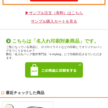
▶サンプル注文（有料）はこちら
サンプル購入カートを見る
こちらは「名入れ印刷対象商品」です。
ご覧になっている商品に、ロゴやイラストなどの印刷してオリジナルバッ
グをつくりませんか？
弊社・名入れバッグ製作専門店「e-mybag」にて印刷対応させていただき
ます。
最近チェックした商品