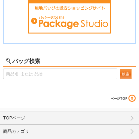
バッグ検索
検索
TOPページ
商品カテゴリ