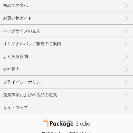
初めての方へ
お買い物ガイド
バッグサイズの見方
オリジナルバッグ製作のご案内
よくある質問
会社案内
プライバシーポリシー
免責事項および不良品の定義
サイトマップ