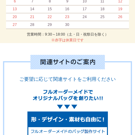
6
7
8
9
10
11
12
13
14
15
16
17
18
19
20
21
22
23
24
25
26
27
28
29
30
営業時間：9:30～18:00（土・日・祝祭日を除く）
※赤字は休業日です
ご要望に応じて関連サイトをご利用ください