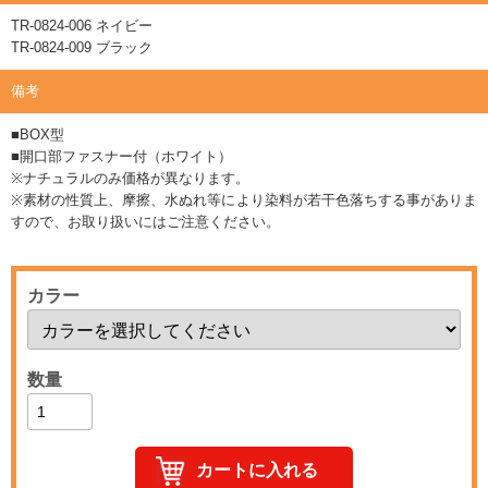
TR-0824-006 ネイビー
TR-0824-009 ブラック
備考
■BOX型
■開口部ファスナー付（ホワイト）
※ナチュラルのみ価格が異なります。
※素材の性質上、摩擦、水ぬれ等により染料が若干色落ちする事がありま
すので、お取り扱いにはご注意ください。
カラー
数量