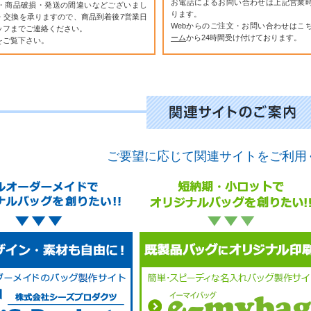
お電話によるお問い合わせは上記営業
・商品破損・発送の間違いなどございまし
ります。
・交換を承りますので、商品到着後7営業日
Webからのご注文・お問い合わせはこ
ッフまでご連絡ください。
ーム
から24時間受け付けております。
をご覧下さい。
ご要望に応じて関連サイトをご利用