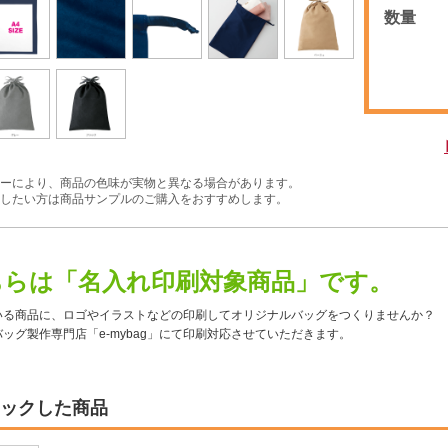
数量
ーにより、商品の色味が実物と異なる場合があります。
したい方は商品サンプルのご購入をおすすめします。
ちらは「名入れ印刷対象商品」です。
いる商品に、ロゴやイラストなどの印刷してオリジナルバッグをつくりませんか？
ッグ製作専門店「e-mybag」にて印刷対応させていただきます。
ックした商品