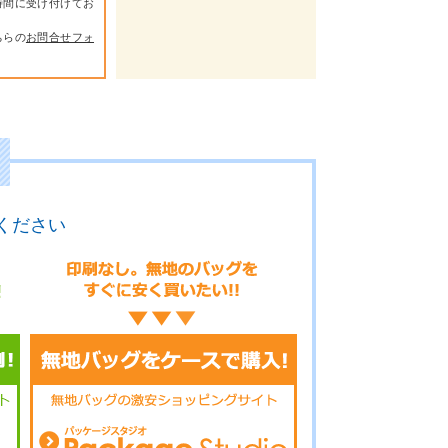
時間に受け付けてお
ちらの
お問合せフォ
ください