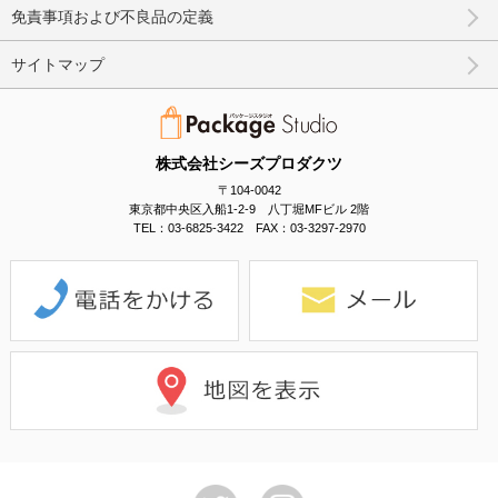
免責事項および不良品の定義
サイトマップ
株式会社シーズプロダクツ
〒104-0042
東京都中央区入船1-2-9 八丁堀MFビル 2階
TEL：03-6825-3422 FAX：03-3297-2970