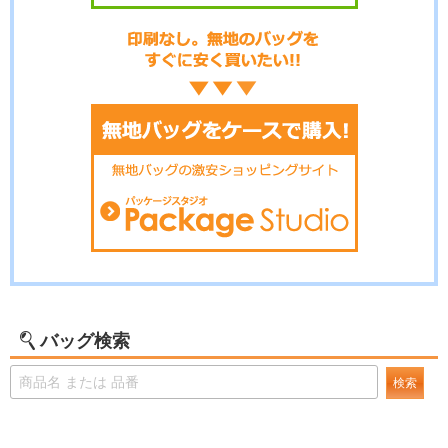
バッグ検索
検索