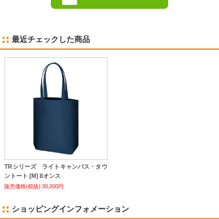
最近チェックした商品
TRシリーズ ライトキャンバス・タウ
ントート [M] 8オンス
販売価格(税抜):30,000円
ショッピングインフォメーション