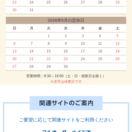
23
24
25
26
27
28
29
30
31
2026年9月の定休日
日
月
火
水
木
金
土
1
2
3
4
5
6
7
8
9
10
11
12
13
14
15
16
17
18
19
20
21
22
23
24
25
26
27
28
29
30
営業時間：9:30～18:00（土・日・祝祭日を除く）
※赤字は休業日です
ご要望に応じて関連サイトをご利用ください