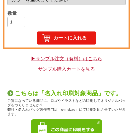
数量
▶サンプル注文（有料）はこちら
サンプル購入カートを見る
こちらは「名入れ印刷対象商品」です。
ご覧になっている商品に、ロゴやイラストなどの印刷してオリジナルバッ
グをつくりませんか？
弊社・名入れバッグ製作専門店「e-mybag」にて印刷対応させていただき
ます。