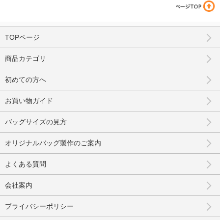
TOPページ
商品カテゴリ
初めての方へ
お買い物ガイド
バッグサイズの見方
オリジナルバッグ製作のご案内
よくある質問
会社案内
プライバシーポリシー