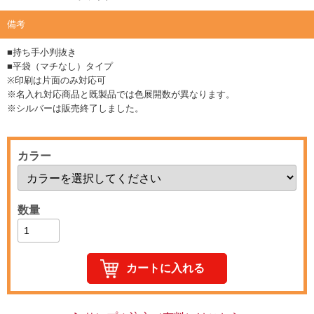
備考
■持ち手小判抜き
■平袋（マチなし）タイプ
※印刷は片面のみ対応可
※名入れ対応商品と既製品では色展開数が異なります。
※シルバーは販売終了しました。
カラー
数量