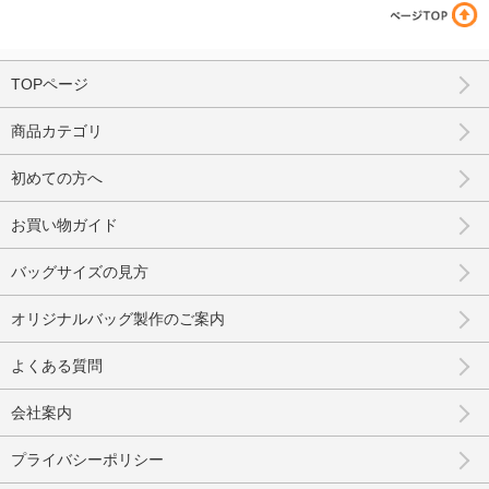
TOPページ
商品カテゴリ
初めての方へ
お買い物ガイド
バッグサイズの見方
オリジナルバッグ製作のご案内
よくある質問
会社案内
プライバシーポリシー