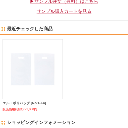
▶サンプル注文（有料）はこちら
サンプル購入カートを見る
最近チェックした商品
エル・ポリバッグ [No.1/A4]
販売価格(税抜):21,000円
ショッピングインフォメーション