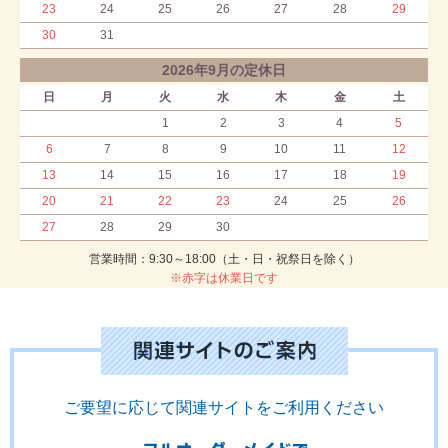
23
24
25
26
27
28
29
30
31
2026年9月の定休日
日
月
火
水
木
金
土
1
2
3
4
5
6
7
8
9
10
11
12
13
14
15
16
17
18
19
20
21
22
23
24
25
26
27
28
29
30
営業時間：9:30～18:00（土・日・祝祭日を除く）
※赤字は休業日です
ご要望に応じて関連サイトをご利用ください