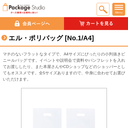
Menu
エル・ポリバッグ [No.1/A4]
マチのないフラットなタイプで、A4サイズにぴったりの小判抜きビ
ニールバッグです。イベントや説明会で資料やパンフレットを入れ
てお渡ししたり、また本屋さんやCDショップなどのショッパーとし
てもオススメです。全5サイズありますので、中身に合わせてお選び
いただけます。