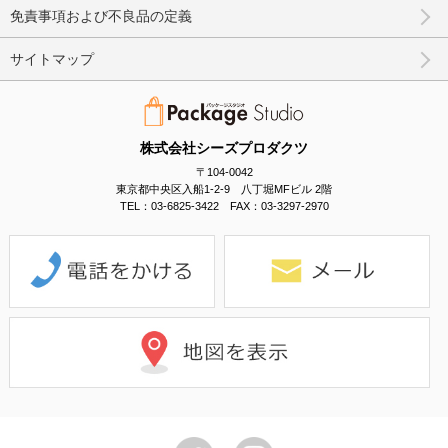
免責事項および不良品の定義
サイトマップ
株式会社シーズプロダクツ
〒104-0042
東京都中央区入船1-2-9 八丁堀MFビル 2階
TEL：03-6825-3422 FAX：03-3297-2970