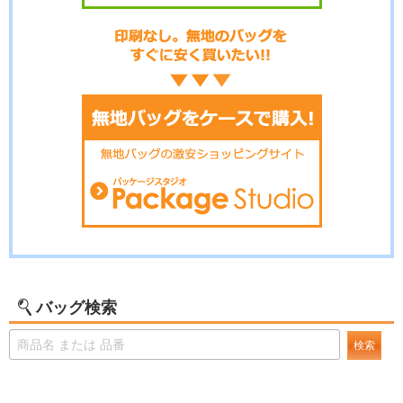
バッグ検索
検索