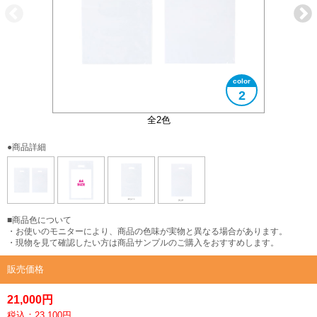
2
A4サイズ対応
全2色
●商品詳細
■商品色について
・お使いのモニターにより、商品の色味が実物と異なる場合があります。
・現物を見て確認したい方は商品サンプルのご購入をおすすめします。
販売価格
21,000円
税込：23,100円