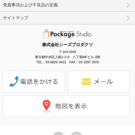
免責事項および不良品の定義
サイトマップ
株式会社シーズプロダクツ
〒104-0042
東京都中央区入船1-2-9 八丁堀MFビル 2階
TEL：03-6825-3422 FAX：03-3297-2970