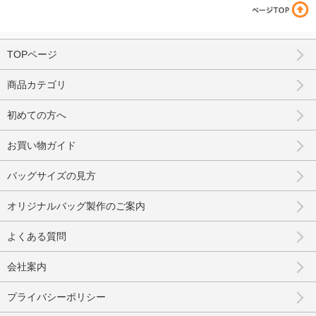
TOPページ
商品カテゴリ
初めての方へ
お買い物ガイド
バッグサイズの見方
オリジナルバッグ製作のご案内
よくある質問
会社案内
プライバシーポリシー