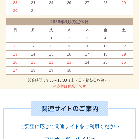
23
24
25
26
27
28
29
30
31
2026年9月の定休日
日
月
火
水
木
金
土
1
2
3
4
5
6
7
8
9
10
11
12
13
14
15
16
17
18
19
20
21
22
23
24
25
26
27
28
29
30
営業時間：9:30～18:00（土・日・祝祭日を除く）
※赤字は休業日です
ご要望に応じて関連サイトをご利用ください