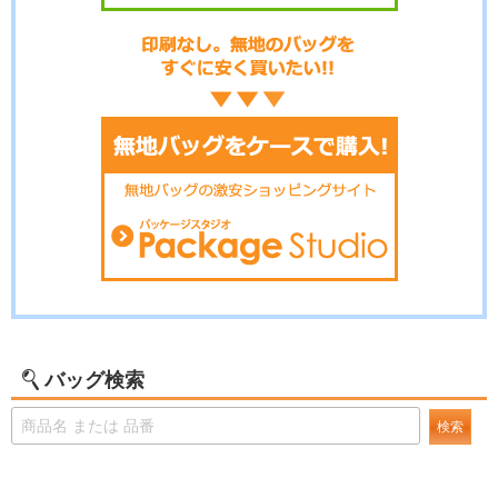
バッグ検索
検索