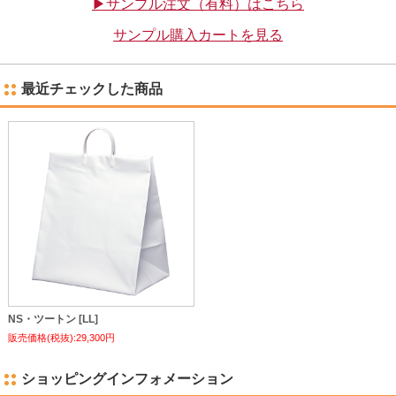
▶サンプル注文（有料）はこちら
サンプル購入カートを見る
最近チェックした商品
NS・ツートン [LL]
販売価格(税抜):29,300円
ショッピングインフォメーション