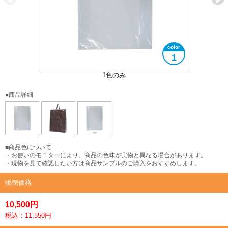
1
使用イメージ
1色のみ
●商品詳細
■商品色について
・お使いのモニターにより、商品の色味が実物と異なる場合があります。
・現物を見て確認したい方は商品サンプルのご購入をおすすめします。
販売価格
10,500円
税込：11,550円