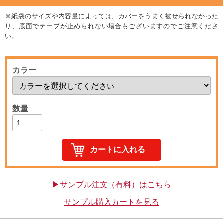
※紙袋のサイズや内容量によっては、カバーをうまく被せられなかった
り、底面でテープが止められない場合もございますのでご注意くださ
い。
カラー
数量
▶サンプル注文（有料）はこちら
サンプル購入カートを見る