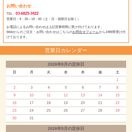
お問い合わせ
03-6825-3422
TEL：
営業日：9：30～18：00（土・日・祝祭日を除く）
お電話によるお問い合わせは上記営業時間に受け付けております。
Webからのご注文・お問い合わせはこちらの
お問合せフォーム
から24時間受け付
けております。
営業日カレンダー
2026年8月の定休日
日
月
火
水
木
金
土
1
2
3
4
5
6
7
8
9
10
11
12
13
14
15
16
17
18
19
20
21
22
23
24
25
26
27
28
29
30
31
2026年9月の定休日