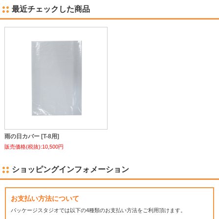
最近チェックした商品
雨の日カバー [T-8用]
販売価格(税抜):10,500円
ショッピングインフォメーション
お支払い方法について
パッケージスタジオでは
以下の4種類のお支払い方法をご利用頂けます。