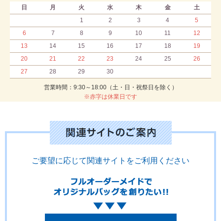
日
月
火
水
木
金
土
1
2
3
4
5
6
7
8
9
10
11
12
13
14
15
16
17
18
19
20
21
22
23
24
25
26
27
28
29
30
営業時間：9:30～18:00（土・日・祝祭日を除く）
※赤字は休業日です
ご要望に応じて関連サイトをご利用ください