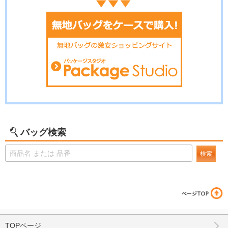
バッグ検索
検索
TOPページ