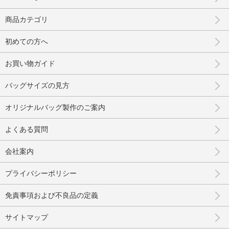
商品カテゴリ
初めての方へ
お買い物ガイド
バッグサイズの見方
オリジナルバッグ製作のご案内
よくある質問
会社案内
プライバシーポリシー
免責事項および不良品の定義
サイトマップ