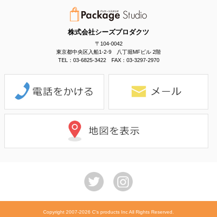
株式会社シーズプロダクツ
〒104-0042
東京都中央区入船1-2-9 八丁堀MFビル 2階
TEL：03-6825-3422 FAX：03-3297-2970
Copyright 2007-2026 C's products Inc All Rights Reserved.