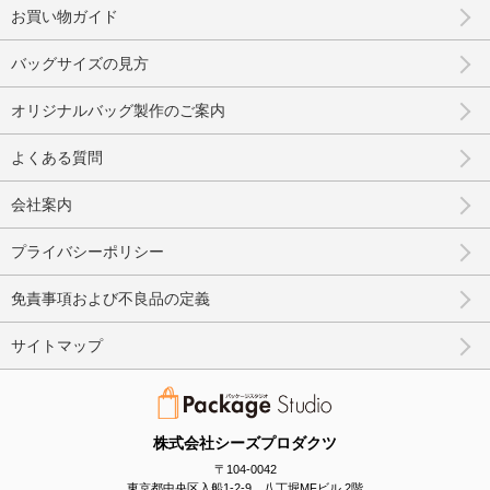
お買い物ガイド
バッグサイズの見方
オリジナルバッグ製作のご案内
よくある質問
会社案内
プライバシーポリシー
免責事項および不良品の定義
サイトマップ
株式会社シーズプロダクツ
〒104-0042
東京都中央区入船1-2-9 八丁堀MFビル 2階