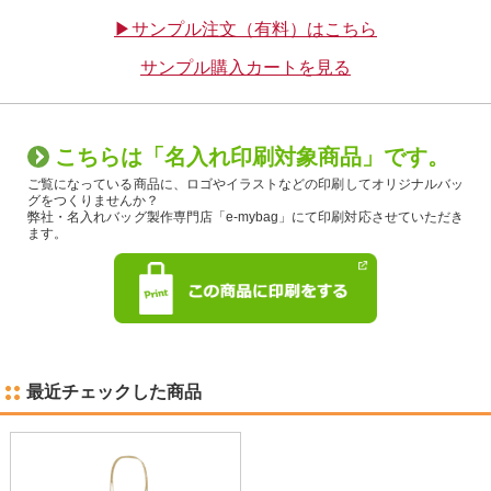
▶サンプル注文（有料）はこちら
サンプル購入カートを見る
こちらは「名入れ印刷対象商品」です。
ご覧になっている商品に、ロゴやイラストなどの印刷してオリジナルバッ
グをつくりませんか？
弊社・名入れバッグ製作専門店「e-mybag」にて印刷対応させていただき
ます。
最近チェックした商品