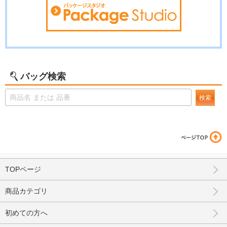
バッグ検索
検索
TOPページ
商品カテゴリ
初めての方へ