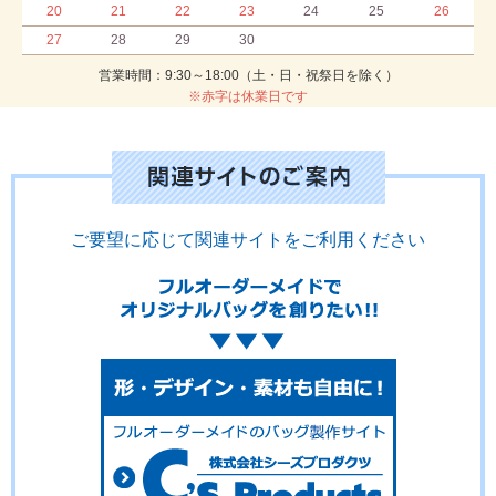
20
21
22
23
24
25
26
27
28
29
30
営業時間：9:30～18:00（土・日・祝祭日を除く）
※赤字は休業日です
ご要望に応じて関連サイトをご利用ください