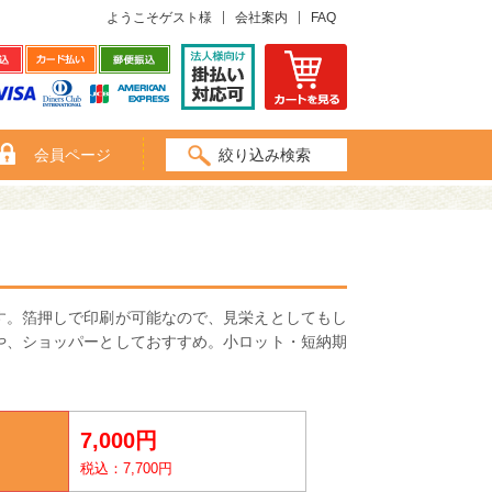
ようこそゲスト様
会社案内
FAQ
会員ページ
絞り込み検索
す。箔押しで印刷が可能なので、見栄えとしてもし
や、ショッパーとしておすすめ。小ロット・短納期
7,000円
税込：7,700円