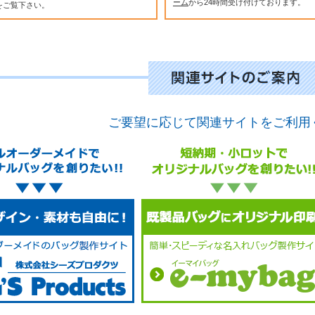
ーム
から24時間受け付けております。
をご覧下さい。
ご要望に応じて関連サイトをご利用