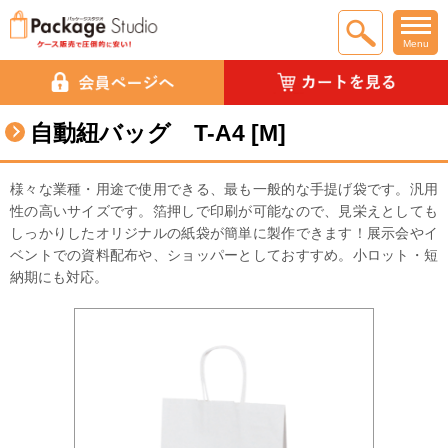
Menu
自動紐バッグ T-A4 [M]
様々な業種・用途で使用できる、最も一般的な手提げ袋です。汎用
性の高いサイズです。箔押しで印刷が可能なので、見栄えとしても
しっかりしたオリジナルの紙袋が簡単に製作できます！展示会やイ
ベントでの資料配布や、ショッパーとしておすすめ。小ロット・短
納期にも対応。