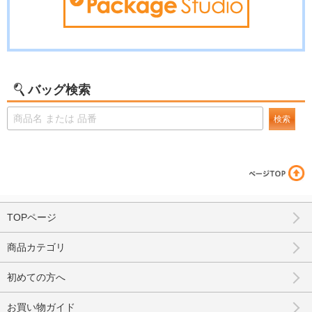
バッグ検索
検索
TOPページ
商品カテゴリ
初めての方へ
お買い物ガイド