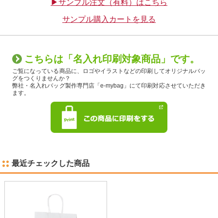
▶サンプル注文（有料）はこちら
サンプル購入カートを見る
こちらは「名入れ印刷対象商品」です。
ご覧になっている商品に、ロゴやイラストなどの印刷してオリジナルバッ
グをつくりませんか？
弊社・名入れバッグ製作専門店「e-mybag」にて印刷対応させていただき
ます。
最近チェックした商品