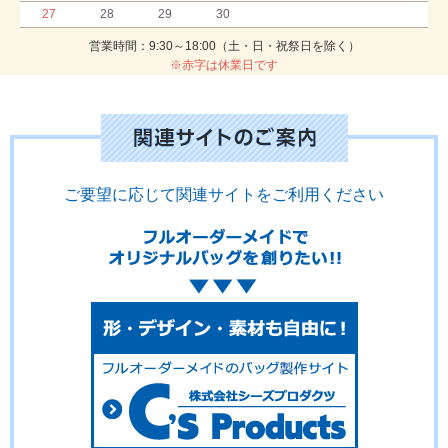
27
28
29
30
営業時間：9:30～18:00（土・日・祝祭日を除く）
※赤字は休業日です
ご要望に応じて関連サイトをご利用ください