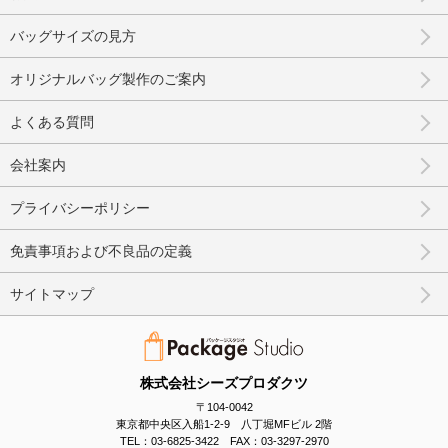
バッグサイズの見方
オリジナルバッグ製作のご案内
よくある質問
会社案内
プライバシーポリシー
免責事項および不良品の定義
サイトマップ
株式会社シーズプロダクツ
〒104-0042
東京都中央区入船1-2-9 八丁堀MFビル 2階
TEL：03-6825-3422 FAX：03-3297-2970