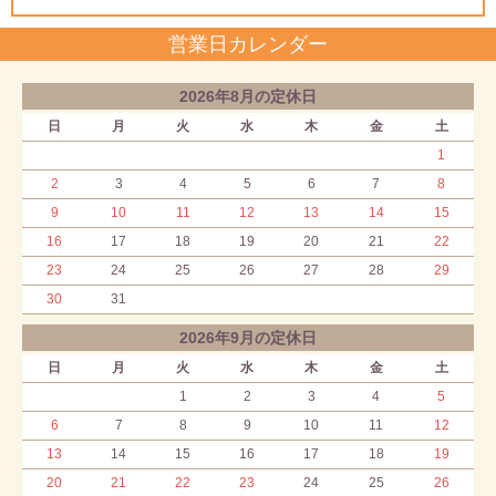
営業日カレンダー
2026年8月の定休日
日
月
火
水
木
金
土
1
2
3
4
5
6
7
8
9
10
11
12
13
14
15
16
17
18
19
20
21
22
23
24
25
26
27
28
29
30
31
2026年9月の定休日
日
月
火
水
木
金
土
1
2
3
4
5
6
7
8
9
10
11
12
13
14
15
16
17
18
19
20
21
22
23
24
25
26