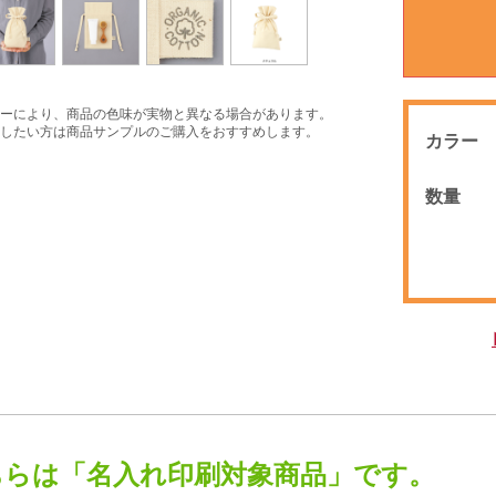
ーにより、商品の色味が実物と異なる場合があります。
したい方は商品サンプルのご購入をおすすめします。
カラー
数量
ちらは「名入れ印刷対象商品」です。