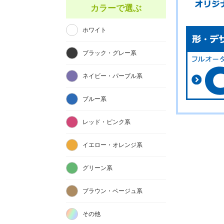
カラーで選ぶ
ホワイト
ブラック・グレー系
ネイビー・パープル系
ブルー系
レッド・ピンク系
イエロー・オレンジ系
グリーン系
ブラウン・ベージュ系
その他