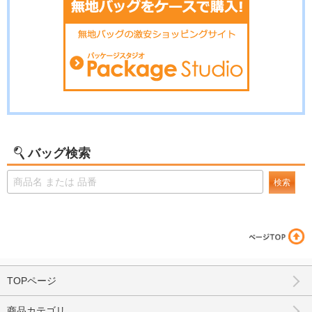
バッグ検索
検索
TOPページ
商品カテゴリ