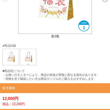
1
全1色
●商品詳細
■商品色について
・お使いのモニターにより、商品の色味が実物と異なる場合があります。
・現物を見て確認したい方は商品サンプルのご購入をおすすめします。
販売価格
12,000円
税込：13,200円