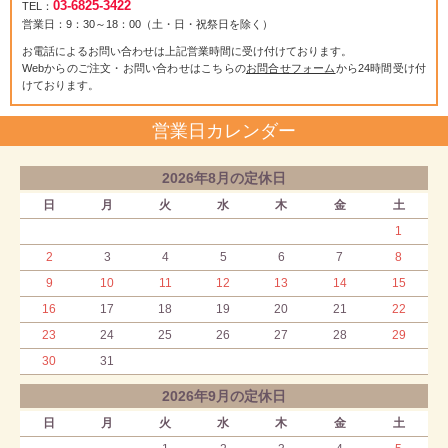
03-6825-3422
TEL：
営業日：9：30～18：00（土・日・祝祭日を除く）
お電話によるお問い合わせは上記営業時間に受け付けております。
Webからのご注文・お問い合わせはこちらの
お問合せフォーム
から24時間受け付
けております。
営業日カレンダー
2026年8月の定休日
日
月
火
水
木
金
土
1
2
3
4
5
6
7
8
9
10
11
12
13
14
15
16
17
18
19
20
21
22
23
24
25
26
27
28
29
30
31
2026年9月の定休日
日
月
火
水
木
金
土