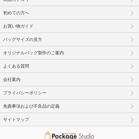
初めての方へ
お買い物ガイド
バッグサイズの見方
オリジナルバッグ製作のご案内
よくある質問
会社案内
プライバシーポリシー
免責事項および不良品の定義
サイトマップ