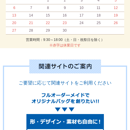
1
2
3
4
5
6
7
8
9
10
11
12
13
14
15
16
17
18
19
20
21
22
23
24
25
26
27
28
29
30
営業時間：9:30～18:00（土・日・祝祭日を除く）
※赤字は休業日です
ご要望に応じて関連サイトをご利用ください