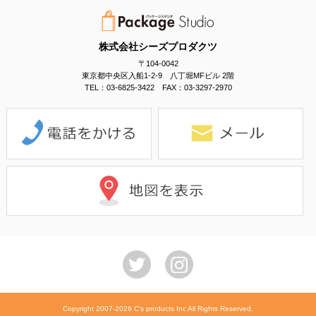
株式会社シーズプロダクツ
〒104-0042
東京都中央区入船1-2-9 八丁堀MFビル 2階
TEL：03-6825-3422 FAX：03-3297-2970
Copyright 2007-2026 C's products Inc All Rights Reserved.