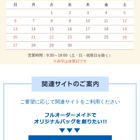
日
月
火
水
木
金
土
1
2
3
4
5
6
7
8
9
10
11
12
13
14
15
16
17
18
19
20
21
22
23
24
25
26
27
28
29
30
営業時間：9:30～18:00（土・日・祝祭日を除く）
※赤字は休業日です
ご要望に応じて関連サイトをご利用ください