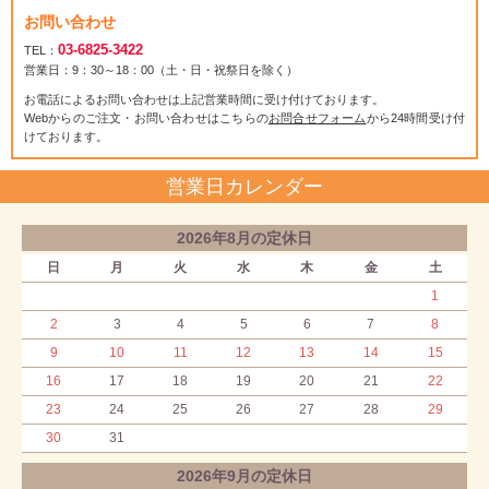
お問い合わせ
03-6825-3422
TEL：
営業日：9：30～18：00（土・日・祝祭日を除く）
お電話によるお問い合わせは上記営業時間に受け付けております。
Webからのご注文・お問い合わせはこちらの
お問合せフォーム
から24時間受け付
けております。
営業日カレンダー
2026年8月の定休日
日
月
火
水
木
金
土
1
2
3
4
5
6
7
8
9
10
11
12
13
14
15
16
17
18
19
20
21
22
23
24
25
26
27
28
29
30
31
2026年9月の定休日