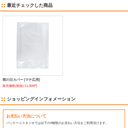
最近チェックした商品
雨の日カバー [マチ広用]
販売価格(税抜):11,000円
ショッピングインフォメーション
お支払い方法について
パッケージスタジオでは
以下の4種類のお支払い方法をご利用頂けます。