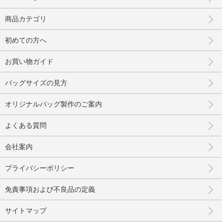
商品カテゴリ
初めての方へ
お買い物ガイド
バッグサイズの見方
オリジナルバッグ製作のご案内
よくある質問
会社案内
プライバシーポリシー
免責事項および不良品の定義
サイトマップ