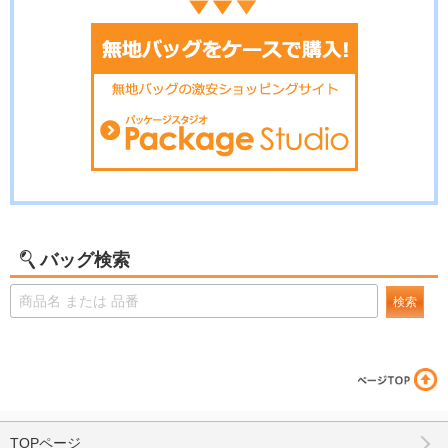
バッグ検索
検索
TOPページ