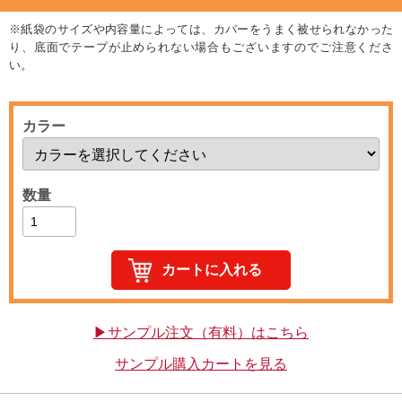
※紙袋のサイズや内容量によっては、カバーをうまく被せられなかった
り、底面でテープが止められない場合もございますのでご注意くださ
い。
カラー
数量
▶サンプル注文（有料）はこちら
サンプル購入カートを見る