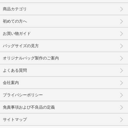
商品カテゴリ
初めての方へ
お買い物ガイド
バッグサイズの見方
オリジナルバッグ製作のご案内
よくある質問
会社案内
プライバシーポリシー
免責事項および不良品の定義
サイトマップ