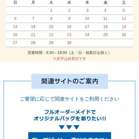
日
月
火
水
木
金
土
1
2
3
4
5
6
7
8
9
10
11
12
13
14
15
16
17
18
19
20
21
22
23
24
25
26
27
28
29
30
営業時間：9:30～18:00（土・日・祝祭日を除く）
※赤字は休業日です
ご要望に応じて関連サイトをご利用ください