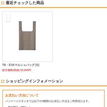
最近チェックした商品
TR・EVAマルシェバッグ [S]
販売価格(税抜):65,800円
ショッピングインフォメーション
お支払い方法について
パッケージスタジオでは
以下の4種類のお支払い方法をご利用頂けます。