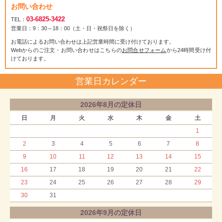
お問い合わせ
03-6825-3422
TEL：
営業日：9：30～18：00（土・日・祝祭日を除く）
お電話によるお問い合わせは上記営業時間に受け付けております。
Webからのご注文・お問い合わせはこちらの
お問合せフォーム
から24時間受け付
けております。
営業日カレンダー
2026年8月の定休日
日
月
火
水
木
金
土
1
2
3
4
5
6
7
8
9
10
11
12
13
14
15
16
17
18
19
20
21
22
23
24
25
26
27
28
29
30
31
2026年9月の定休日