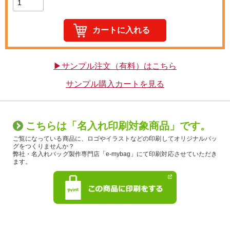
▶サンプル注文（有料）はこちら
サンプル購入カートを見る
こちらは「名入れ印刷対象商品」です。
ご覧になっている商品に、ロゴやイラストなどの印刷してオリジナルバッ
グをつくりませんか？
弊社・名入れバッグ製作専門店「e-mybag」にて印刷対応させていただき
ます。