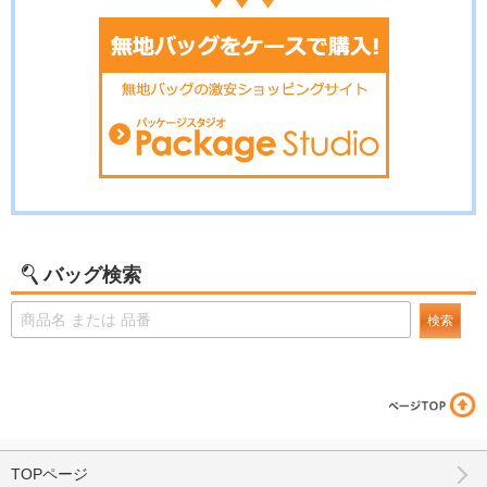
バッグ検索
検索
TOPページ