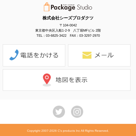
株式会社シーズプロダクツ
〒104-0042
東京都中央区入船1-2-9 八丁堀MFビル 2階
TEL：03-6825-3422 FAX：03-3297-2970
Copyright 2007-2026 C's products Inc All Rights Reserved.